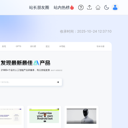
站长朋友圈
站内热榜
收录时间：2025-10-24 12:37:10