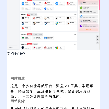
Preview
网站概述
这是一个多功能导航平台，涵盖 AI 工具、常用服
务、影音娱乐、生活服务等领域，整合实用资源，
助力用户高效处理事务与休闲。
网站优势
此网站是功能多元的综合导航平台，板块设置贴合