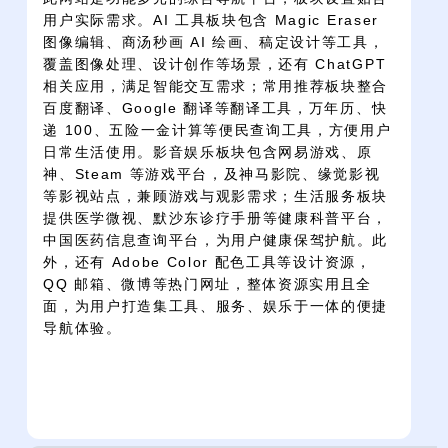
用户实际需求。AI 工具板块包含 Magic Eraser
图像编辑、商汤秒画 AI 绘画、稿定设计等工具，
覆盖图像处理、设计创作等场景，还有 ChatGPT
相关应用，满足智能交互需求；常用推荐板块整合
百度翻译、Google 翻译等翻译工具，万年历、快
递 100、五险一金计算等便民查询工具，方便用户
日常生活使用。影音娱乐板块包含网易游戏、原
神、Steam 等游戏平台，及神马影院、缘觉影视
等影视站点，兼顾游戏与观影需求；生活服务板块
提供医学微视、默沙东诊疗手册等健康科普平台，
中国医药信息查询平台，为用户健康保驾护航。此
外，还有 Adobe Color 配色工具等设计资源，
QQ 邮箱、微博等热门网址，整体资源实用且全
面，为用户打造集工具、服务、娱乐于一体的便捷
导航体验。