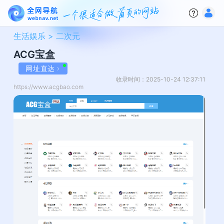
生活娱乐 >
二次元
ACG宝盒
网址直达
收录时间：2025-10-24 12:37:11
https://www.acgbao.com