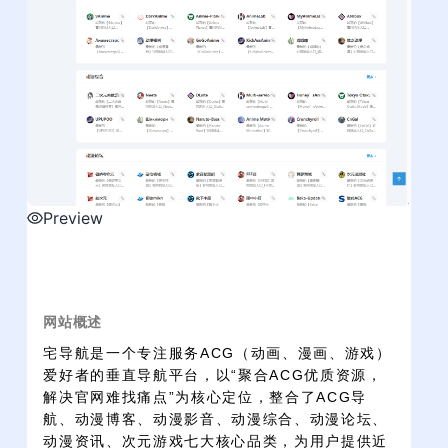
Preview
网站概述
宅导航是一个专注服务ACG（动画、漫画、游戏）
爱好者的垂直导航平台，以“聚合ACG优质资源，
解决官网难找痛点”为核心定位，整合了ACG导
航、动漫博客、动漫影音、动漫综合、动漫论坛、
动漫资讯、次元游戏七大核心品类，为用户提供近