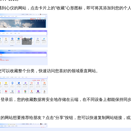
遇到心仪的网站，点击卡片上的“收藏”心形图标，即可将其添加到您的个
 您可以收藏整个分类，快速访问您喜好的领域垂直网站。
：登录后，您的收藏数据将安全地存储在云端，在不同设备上都能保持同
站想要推荐给朋友？点击“分享”按钮，您可以快速复制网站链接，或