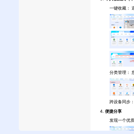
一键收藏： 
分类管理：
跨设备同步
4.
便捷分享
发现一个优质的网