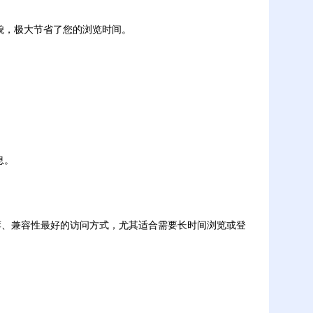
貌，极大节省了您的浏览时间。
息。
荐、兼容性最好的访问方式，尤其适合需要长时间浏览或登