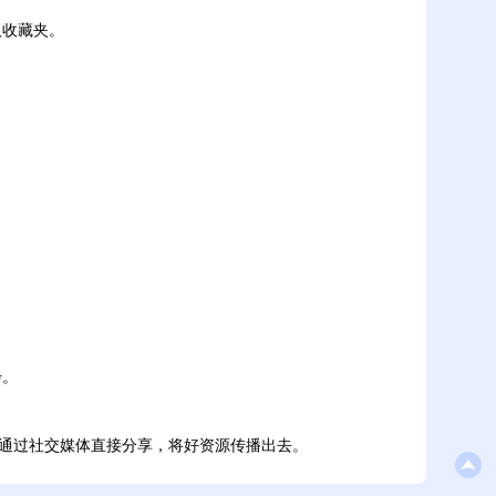
人收藏夹。
步。
通过社交媒体直接分享，将好资源传播出去。