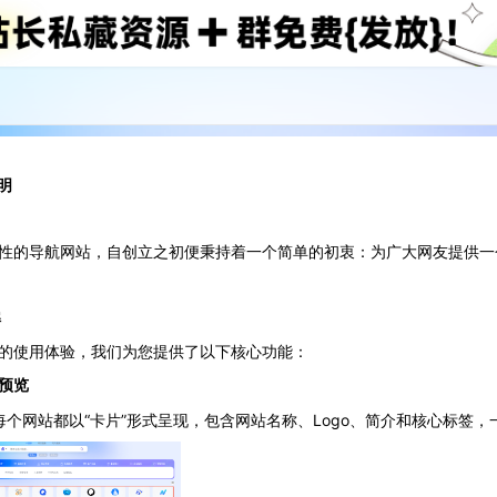
明
性的导航网站，自创立之初便秉持着一个简单的初衷：为广大网友提供一
解
的使用体验，我们为您提供了以下核心功能：
预览
每个网站都以“卡片”形式呈现，包含网站名称、Logo、简介和核心标签，